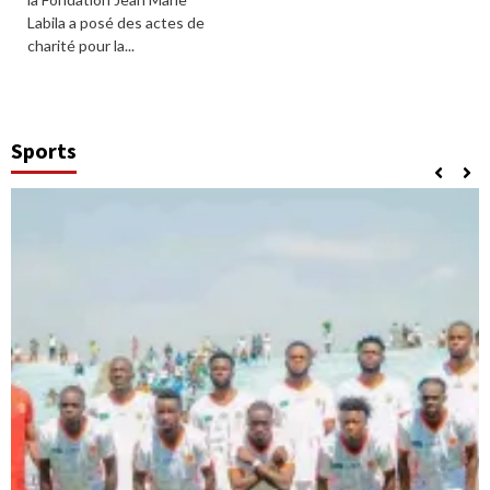
Labila a posé des actes de
charité pour la...
Sports