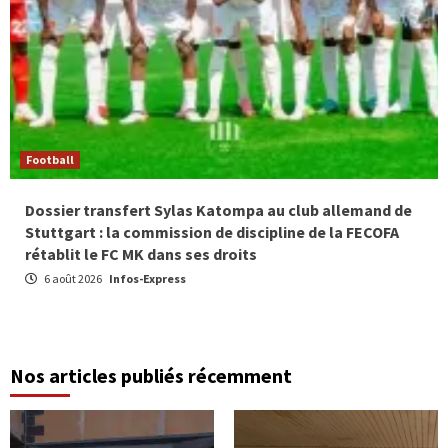
Football
Dossier transfert Sylas Katompa au club allemand de
Stuttgart : la commission de discipline de la FECOFA
rétablit le FC MK dans ses droits
6 août 2026
Infos-Express
Nos articles publiés récemment