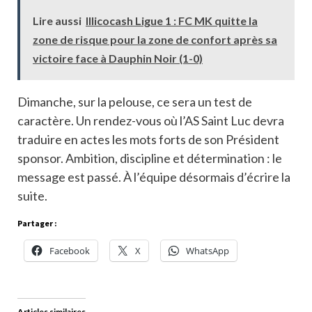
Lire aussi
Illicocash Ligue 1 : FC MK quitte la
zone de risque pour la zone de confort après sa
victoire face à Dauphin Noir (1-0)
Dimanche, sur la pelouse, ce sera un test de
caractère. Un rendez-vous où l’AS Saint Luc devra
traduire en actes les mots forts de son Président
sponsor. Ambition, discipline et détermination : le
message est passé. À l’équipe désormais d’écrire la
suite.
Partager :
Facebook
X
WhatsApp
Articles similaires