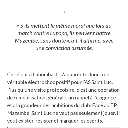
« S’ils mettent le même moral que lors du
match contre Lupopo, ils peuvent battre
Mazembe, sans doute », a-t-il affirmé, avec
une conviction assumée.
Ce séjour à Lubumbashi s’apparente donc à un
véritable électrochoc positif pour l’AS Saint Luc.
Plus qu’une visite protocolaire, c’est une opération
de remobilisation générale, un rappel à l’exigence
et à la grandeur des ambitions du club. Face au TP
Mazembe, Saint Luc ne veut pas seulement jouer. Il
veut exister, résister et marquer les esprits.