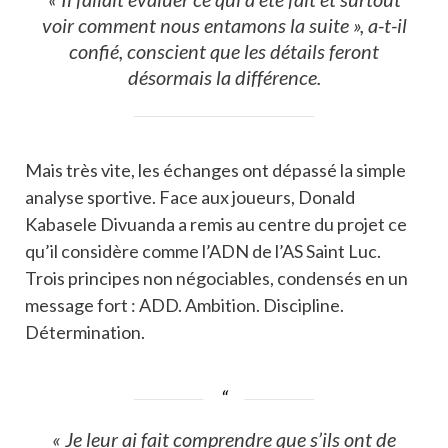
voir comment nous entamons la suite », a-t-il
confié, conscient que les détails feront
désormais la différence.
Mais très vite, les échanges ont dépassé la simple
analyse sportive. Face aux joueurs, Donald
Kabasele Divuanda a remis au centre du projet ce
qu’il considère comme l’ADN de l’AS Saint Luc.
Trois principes non négociables, condensés en un
message fort : ADD. Ambition. Discipline.
Détermination.
« Je leur ai fait comprendre que s’ils ont de