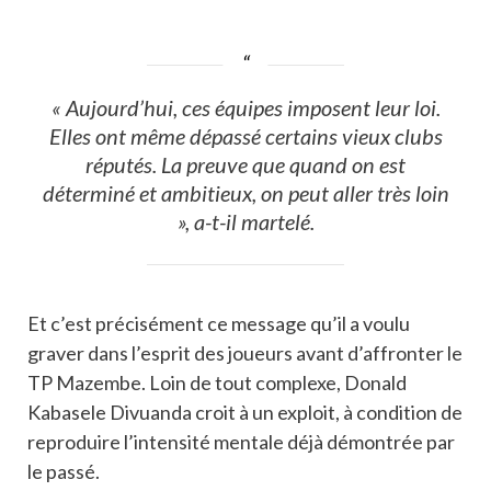
« Aujourd’hui, ces équipes imposent leur loi.
Elles ont même dépassé certains vieux clubs
réputés. La preuve que quand on est
déterminé et ambitieux, on peut aller très loin
», a-t-il martelé.
Et c’est précisément ce message qu’il a voulu
graver dans l’esprit des joueurs avant d’affronter le
TP Mazembe. Loin de tout complexe, Donald
Kabasele Divuanda croit à un exploit, à condition de
reproduire l’intensité mentale déjà démontrée par
le passé.