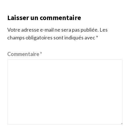
Laisser un commentaire
Votre adresse e-mail ne sera pas publiée.
Les
champs obligatoires sont indiqués avec
*
Commentaire
*