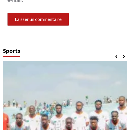
Sports