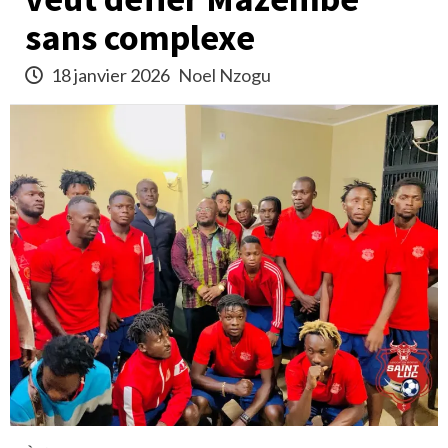
sans complexe
18 janvier 2026
Noel Nzogu