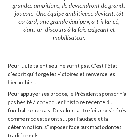
grandes ambitions, ils deviendront de grands
joueurs. Une équipe ambitieuse devient, tôt
ou tard, une grande équipe », a-t-il lancé,
dans un discours à la fois exigeant et
mobilisateur.
Pour lui, le talent seul ne suffit pas. C’est l’état
d’esprit qui forge les victoires et renverse les
hiérarchies.
Pour appuyer ses propos, le Président sponsor n’a
pas hésité à convoquer l’histoire récente du
football congolais. Des clubs autrefois considérés
comme modestes ont su, par l’audace et la
détermination, s’imposer face aux mastodontes
traditionnels.