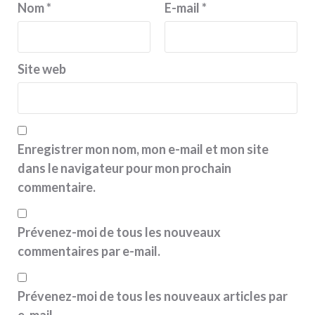
Nom
*
E-mail
*
Site web
Enregistrer mon nom, mon e-mail et mon site
dans le navigateur pour mon prochain
commentaire.
Prévenez-moi de tous les nouveaux
commentaires par e-mail.
Prévenez-moi de tous les nouveaux articles par
e-mail.