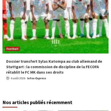
Football
Dossier transfert Sylas Katompa au club allemand de
Stuttgart : la commission de discipline de la FECOFA
rétablit le FC MK dans ses droits
6 août 2026
Infos-Express
Nos articles publiés récemment