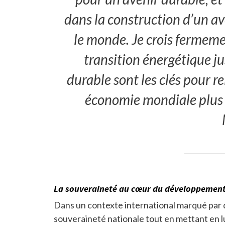
dans la construction d’un av
le monde. Je crois fermeme
transition énergétique 
durable sont les clés pour r
économie mondiale plus é
La souveraineté au cœur du développemen
Dans un contexte international marqué par d
souveraineté nationale tout en mettant en l