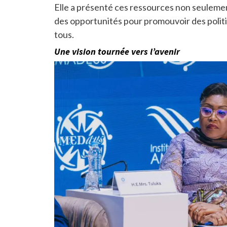
Elle a présenté ces ressources non seulem
des opportunités pour promouvoir des polit
tous.
Une vision tournée vers l’avenir