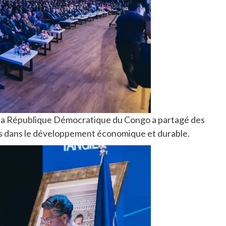
de la République Démocratique du Congo a partagé des
pays dans le développement économique et durable.