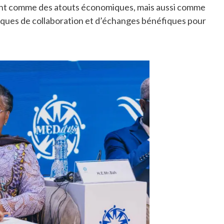
ent comme des atouts économiques, mais aussi comme
iques de collaboration et d’échanges bénéfiques pour