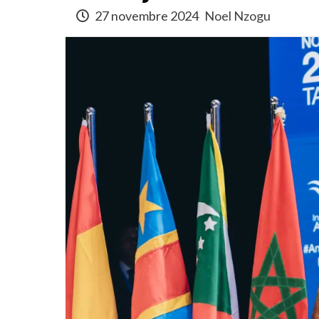
27 novembre 2024
Noel Nzogu