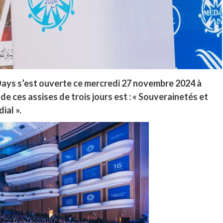
Days s’est ouverte ce mercredi 27 novembre 2024 à
de ces assises de trois jours est : « Souverainetés et
ial ».