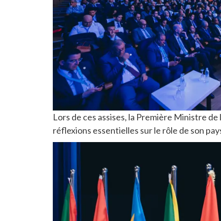
Lors de ces assises, la Première Ministre 
réflexions essentielles sur le rôle de son 