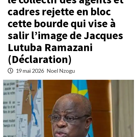
cadres rejette en bloc
cette bourde qui vise à
salir l’image de Jacques
Lutuba Ramazani
(Déclaration)
19 mai 2026
Noel Nzogu