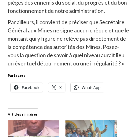
pièges des ennemis du social, du progrès et du bon
fonctionnement de notre administration.
Par ailleurs, il convient de préciser que Secrétaire
Général aux Mines ne signe aucun chèque et que le
montant qui y figure ne relève pas directement de
la compétence des autorités des Mines. Posez-
vous la question de savoir à quel niveau aurait lieu
un éventuel détournement ou une irrégularité ? »
Partager :
Facebook
X
WhatsApp
Articles similaires