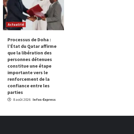
Actualité
Processus de Doha :
l’État du Qatar affirme
que la libération des
personnes détenues
constitue une étape
importante vers le
renforcement de la
confiance entre les
parties
8 août 2026
Infos-Express