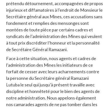
prétendu détournement, accompagnées de propos
injurieux et diffamatoires à l’endroit de Monsieur le
Secrétaire général aux Mines, ces accusations sans
fondement et remplies des mensonges sont
montées de toute pièce par certains cadres et
syndicats de l’administration des Mines qui veulent
à tout prix discréditer l’honneur et la personnalité
de Secrétaire Général Ramazani.
Face à cette situation, nous agents et cadres de
l’administration des Mines les initiateurs de ce
forfait de cesser avec leurs acharnements contre
la personne du Secrétaire général Ramazani
Lutuba le seul qui jusqu’à présent travaille avec
discipline et honnêteté pour le bien des agents de
notre administration. Nous appelons également
nos camarades agents de ne pas tomber dans les