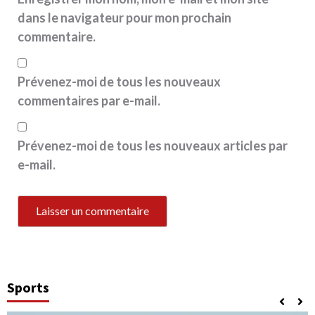
dans le navigateur pour mon prochain
commentaire.
Prévenez-moi de tous les nouveaux
commentaires par e-mail.
Prévenez-moi de tous les nouveaux articles par
e-mail.
Sports