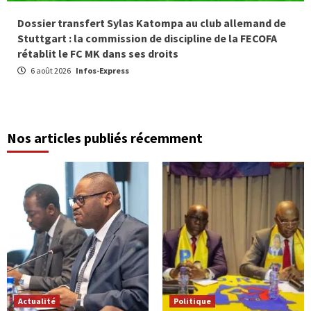
Dossier transfert Sylas Katompa au club allemand de
Stuttgart : la commission de discipline de la FECOFA
rétablit le FC MK dans ses droits
6 août 2026
Infos-Express
Nos articles publiés récemment
Actualité
Politique