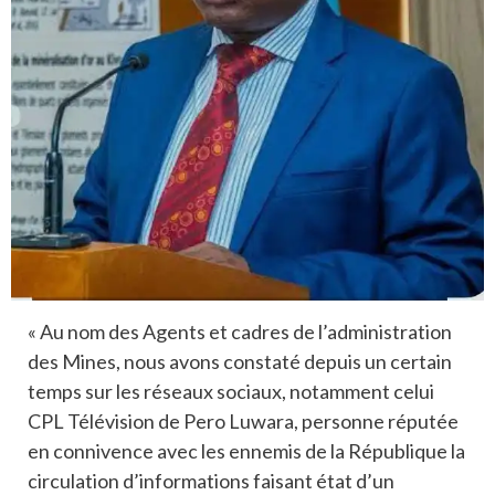
« Au nom des Agents et cadres de l’administration
des Mines, nous avons constaté depuis un certain
temps sur les réseaux sociaux, notamment celui
CPL Télévision de Pero Luwara, personne réputée
en connivence avec les ennemis de la République la
circulation d’informations faisant état d’un