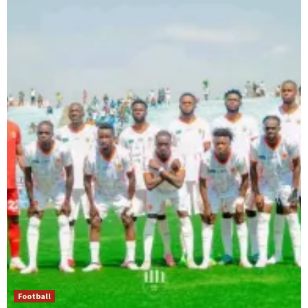
Football