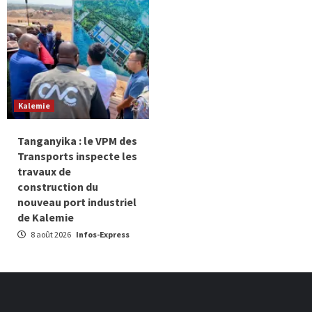
Kalemie
Tanganyika : le VPM des
Transports inspecte les
travaux de
construction du
nouveau port industriel
de Kalemie
8 août 2026
Infos-Express