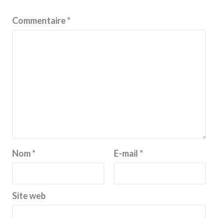
Commentaire
*
Nom
*
E-mail
*
Site web