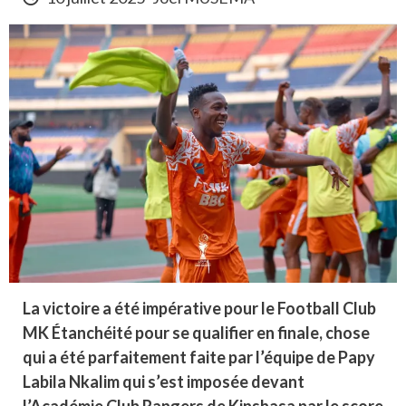
La victoire a été impérative pour le Football Club
MK Étanchéité pour se qualifier en finale, chose
qui a été parfaitement faite par l’équipe de Papy
Labila Nkalim qui s’est imposée devant