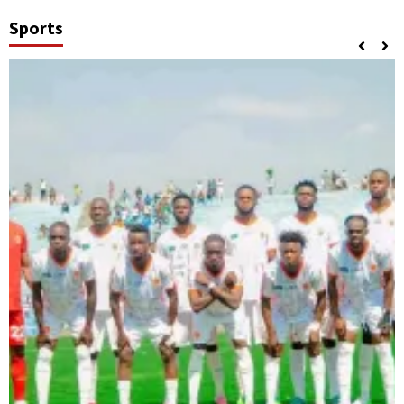
Sports