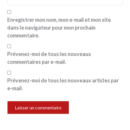
Enregistrer mon nom, mon e-mail et mon site
dans le navigateur pour mon prochain
commentaire.
Prévenez-moi de tous les nouveaux
commentaires par e-mail.
Prévenez-moi de tous les nouveaux articles par
e-mail.