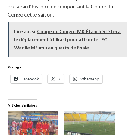
nouveau l’histoire en remportant la Coupe du
Congo cette saison.
Lire aussi
Coupe du Congo : MK Étanchéité fera
le déplacement à Likasi pour affronter FC
Wadile Mfumu en quarts de finale
Partager :
Facebook
X
WhatsApp
Articles similaires