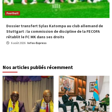
Football
Dossier transfert Sylas Katompa au club allemand de
Stuttgart : la commission de discipline de la FECOFA
rétablit le FC MK dans ses droits
6 août 2026
Infos-Express
Nos articles publiés récemment