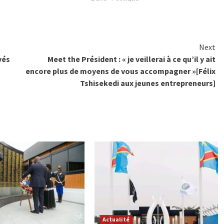
Next
vés
Meet the Président : « je veillerai à ce qu’il y ait
encore plus de moyens de vous accompagner »[Félix
Tshisekedi aux jeunes entrepreneurs]
Actualité