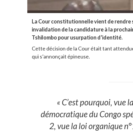
La Cour constitutionnelle vient de rendre 
invalidation de la candidature à la procha
Tshilombo pour usurpation d’identité.
Cette décision de la Cour était tant attendu
qui s’annonçait épineuse.
« C’est pourquoi, vue 
démocratique du Congo spéc
2, vue la loi organique