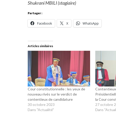
Shukrani MBILI (stagiaire)
Partager :
Facebook
X
WhatsApp
Articles similaires
Cour constitutionnelle : les yeux de
Contentieux 
nouveau rivés sur le verdict de
Présidentiell
contentieux de candidature
la Cour cons
30 octobre 2023
27 octobre 
Dans "Actualité"
Dans "Actual