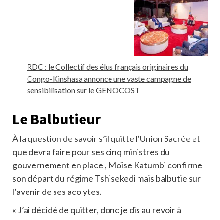
RDC : le Collectif des élus français originaires du
Congo-Kinshasa annonce une vaste campagne de
sensibilisation sur le GENOCOST
Le Balbutieur
À la question de savoir s’il quitte l’Union Sacrée et
que devra faire pour ses cinq ministres du
gouvernement en place , Moïse Katumbi confirme
son départ du régime Tshisekedi mais balbutie sur
l’avenir de ses acolytes.
« J’ai décidé de quitter, donc je dis au revoir à