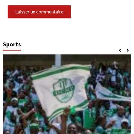
Sports