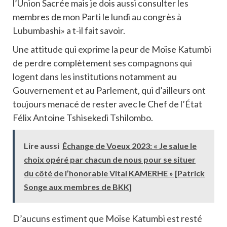
l’Union Sacrée mais je dois aussi consulter les
membres de mon Parti le lundi au congrès à
Lubumbashi» a t-il fait savoir.
Une attitude qui exprime la peur de Moïse Katumbi
de perdre complètement ses compagnons qui
logent dans les institutions notamment au
Gouvernement et au Parlement, qui d’ailleurs ont
toujours menacé de rester avec le Chef de l’État
Félix Antoine Tshisekedi Tshilombo.
Lire aussi
Échange de Voeux 2023: « Je salue le
choix opéré par chacun de nous pour se situer
du côté de l’honorable Vital KAMERHE » [Patrick
Songe aux membres de BKK]
D’aucuns estiment que Moïse Katumbi est resté