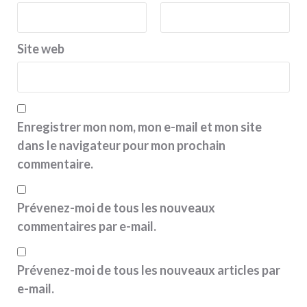
Site web
Enregistrer mon nom, mon e-mail et mon site
dans le navigateur pour mon prochain
commentaire.
Prévenez-moi de tous les nouveaux
commentaires par e-mail.
Prévenez-moi de tous les nouveaux articles par
e-mail.