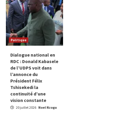
Politique
Dialogue national en
RDC : Donald Kabasele
de l’UDPS voit dans
l’annonce du
Président Félix
Tshisekedi la
continuité d’une
vision constante
20 juillet 2026
Noel Nzogu