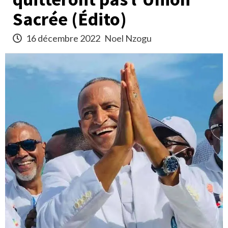
Sacrée (Édito)
16 décembre 2022
Noel Nzogu