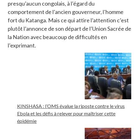
presqu’aucun congolais, à l’égard du
comportement de l’ancien gouverneur, l’homme
fort du Katanga. Mais ce qui attire l’attention c’est
plutôt l’annonce de son départ de l’Union Sacrée de
la Nation avec beaucoup de difficultés en
l’exprimant.
KINSHASA : l’OMS évalue la riposte contre le virus
Ebola et les défis à relever pour maîtriser cette
épidémie