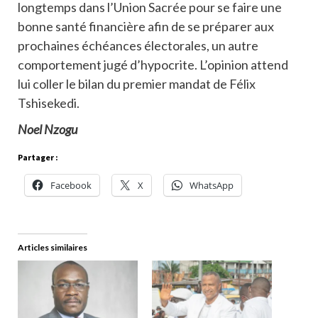
longtemps dans l’Union Sacrée pour se faire une
bonne santé financière afin de se préparer aux
prochaines échéances électorales, un autre
comportement jugé d’hypocrite. L’opinion attend
lui coller le bilan du premier mandat de Félix
Tshisekedi.
Noel Nzogu
Partager :
Facebook
X
WhatsApp
Articles similaires