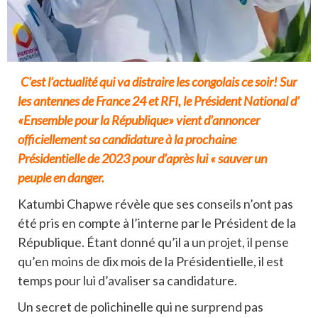
C’est l’actualité qui va distraire les congolais ce soir! Sur
les antennes de France 24 et RFI, le Président National d’
«Ensemble pour la République» vient d’annoncer
officiellement sa candidature à la prochaine
Présidentielle de 2023 pour d’après lui « sauver un
peuple en danger.
Katumbi Chapwe révèle que ses conseils n’ont pas
été pris en compte à l’interne par le Président de la
République. Étant donné qu’il a un projet, il pense
qu’en moins de dix mois de la Présidentielle, il est
temps pour lui d’avaliser sa candidature.
Un secret de polichinelle qui ne surprend pas