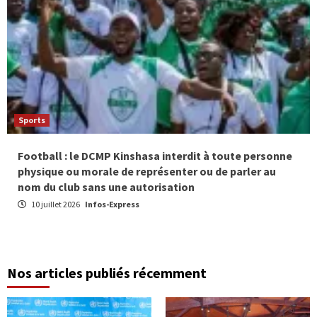
Sports
Football : le DCMP Kinshasa interdit à toute personne
physique ou morale de représenter ou de parler au
nom du club sans une autorisation
10 juillet 2026
Infos-Express
Nos articles publiés récemment