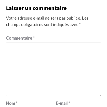
Laisser un commentaire
Votre adresse e-mail ne sera pas publiée.
Les
champs obligatoires sont indiqués avec
*
Commentaire
*
Nom
*
E-mail
*