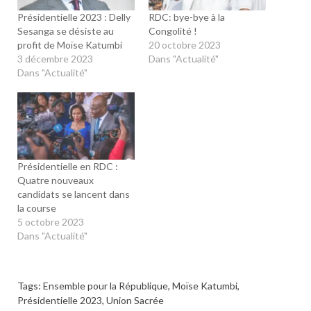
Présidentielle 2023 : Delly
RDC: bye-bye à la
Sesanga se désiste au
Congolité !
profit de Moïse Katumbi
20 octobre 2023
3 décembre 2023
Dans "Actualité"
Dans "Actualité"
Présidentielle en RDC :
Quatre nouveaux
candidats se lancent dans
la course
5 octobre 2023
Dans "Actualité"
Tags:
Ensemble pour la République
,
Moïse Katumbi
,
Présidentielle 2023
,
Union Sacrée